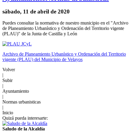
sábado, 11 de abril de 2020
Puedes consultar la normativa de nuestro municipio en el "Archivo
de Planeamiento Urbanístico y Ordenación del Territorio vigente
(PLAU)" de la Junta de Castilla y León
Archivo de Planeamiento Urbanístico y Ordenación del Territorio
vigente (PLAU) del Municipio de Velayos
Volver
|
Subir
|
Ayuntamiento
|
Normas urbanisticas
|
Inicio
Quizá pueda interesarte:
Saludo de la Alcaldía