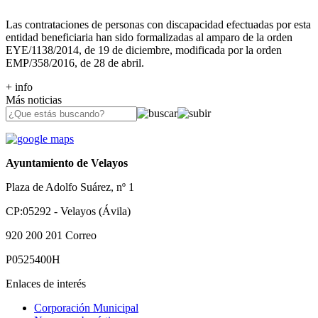
Las contrataciones de personas con discapacidad efectuadas por esta
entidad beneficiaria han sido formalizadas al amparo de la orden
EYE/1138/2014, de 19 de diciembre, modificada por la orden
EMP/358/2016, de 28 de abril.
+ info
Más noticias
Ayuntamiento de Velayos
Plaza de Adolfo Suárez, nº 1
CP:05292 - Velayos (Ávila)
920 200 201
Correo
P0525400H
Enlaces de interés
Corporación Municipal