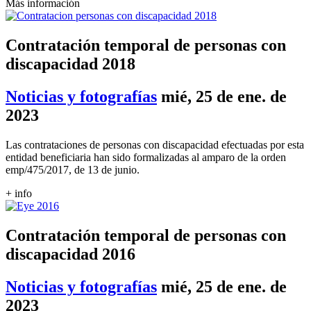
Más información
Contratación temporal de personas con
discapacidad 2018
Noticias y fotografías
mié, 25 de ene. de
2023
Las contrataciones de personas con discapacidad efectuadas por esta
entidad beneficiaria han sido formalizadas al amparo de la orden
emp/475/2017, de 13 de junio.
+ info
Contratación temporal de personas con
discapacidad 2016
Noticias y fotografías
mié, 25 de ene. de
2023