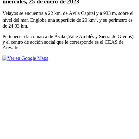
miércoles, 25 de enero de 2023
Velayos se encuentra a 22 km. de Ávila Capital y a 933 m. sobre el
2
nivel del mar. Engloba una superficie de 20 km
. y su perímetro es
de 24.03 km.
Pertenece a la comarca de Ávila (Valle Amblés y Sierra de Gredos)
y el centro de acción social que le corresponde es el CEAS de
Arévalo